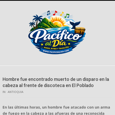
Skip
to
content
Hombre fue encontrado muerto de un disparo en la
cabeza al frente de discoteca en El Poblado
IN:
ANTIOQUIA
En las últimas horas, un hombre fue atacado con un arma
de fuego en la cabeza a las afueras de una reconocida