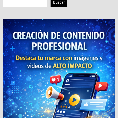
Buscar