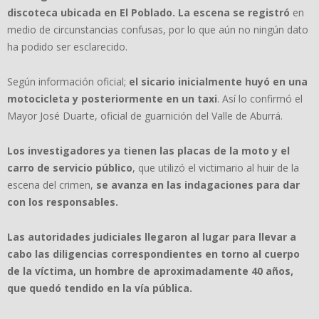
discoteca ubicada en El Poblado. La escena se registró
en
medio de circunstancias confusas, por lo que aún no ningún dato
ha podido ser esclarecido.
Según información oficial;
el sicario inicialmente huyó en una
motocicleta y posteriormente en un taxi
. Así lo confirmó el
Mayor José Duarte, oficial de guarnición del Valle de Aburrá.
Los investigadores ya tienen las placas de la moto y el
carro de servicio público
, que utilizó el victimario al huir de la
escena del crimen,
se avanza en las indagaciones para dar
con los responsables.
Las autoridades judiciales llegaron al lugar para llevar a
cabo las diligencias correspondientes en torno al cuerpo
de la víctima, un hombre de aproximadamente 40 años,
que quedó tendido en la vía pública.