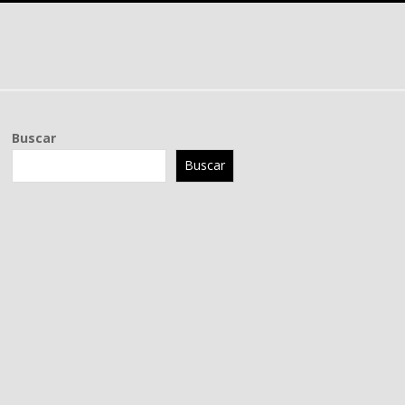
Buscar
Buscar