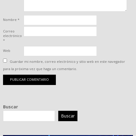
Nombre
*
Correo
electrónico
*
Web
Guardar mi nombre, correo electrónico y sitio web en este navegador
para la próxima vez que haga un comentario.
Buscar
Buscar