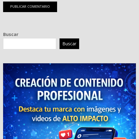
Buscar
Buscar