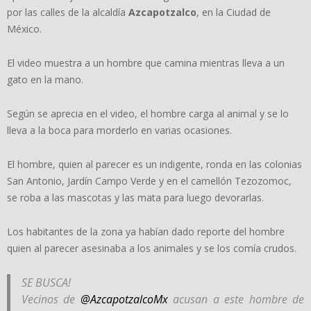
por las calles de la alcaldía
Azcapotzalco
, en la Ciudad de
México.
El video muestra a un hombre que camina mientras lleva a un
gato en la mano.
Según se aprecia en el video, el hombre carga al animal y se lo
lleva a la boca para morderlo en varias ocasiones.
El hombre, quien al parecer es un indigente, ronda en las colonias
San Antonio, Jardín Campo Verde y en el camellón Tezozomoc,
se roba a las mascotas y las mata para luego devorarlas.
Los habitantes de la zona ya habían dado reporte del hombre
quien al parecer asesinaba a los animales y se los comía crudos.
SE BUSCA!
Vecinos de
@AzcapotzalcoMx
acusan a este hombre de