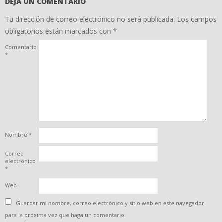
DEJA UN COMENTARIO
Tu dirección de correo electrónico no será publicada.
Los campos
obligatorios están marcados con
*
Comentario
*
Nombre
*
Correo
electrónico
*
Web
Guardar mi nombre, correo electrónico y sitio web en este navegador
para la próxima vez que haga un comentario.