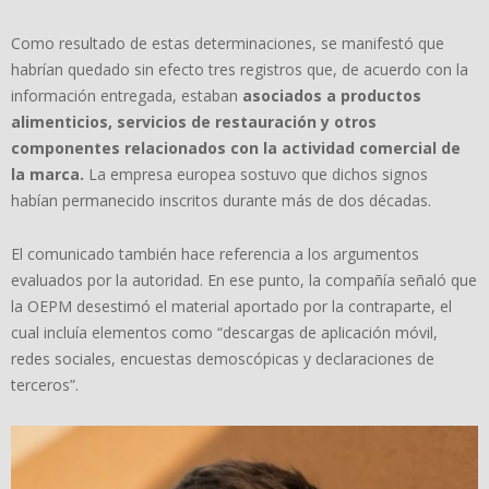
Como resultado de estas determinaciones, se manifestó que
habrían quedado sin efecto tres registros que, de acuerdo con la
información entregada, estaban
asociados a productos
alimenticios, servicios de restauración y otros
componentes relacionados con la actividad comercial de
la marca.
La empresa europea sostuvo que dichos signos
habían permanecido inscritos durante más de dos décadas.
El comunicado también hace referencia a los argumentos
evaluados por la autoridad. En ese punto, la compañía señaló que
la OEPM desestimó el material aportado por la contraparte, el
cual incluía elementos como “descargas de aplicación móvil,
redes sociales, encuestas demoscópicas y declaraciones de
terceros”.