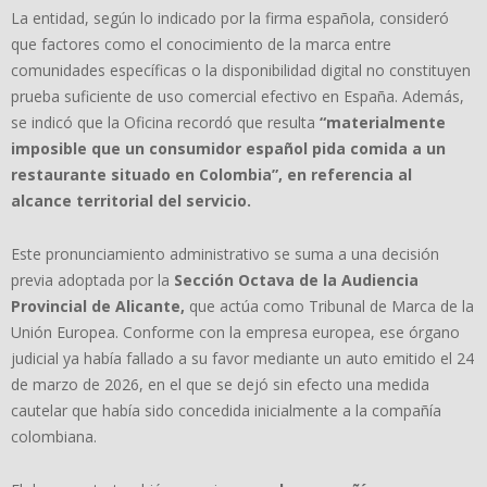
La entidad, según lo indicado por la firma española, consideró
que factores como el conocimiento de la marca entre
comunidades específicas o la disponibilidad digital no constituyen
prueba suficiente de uso comercial efectivo en España. Además,
se indicó que la Oficina recordó que resulta
“materialmente
imposible que un consumidor español pida comida a un
restaurante situado en Colombia”, en referencia al
alcance territorial del servicio.
Este pronunciamiento administrativo se suma a una decisión
previa adoptada por la
Sección Octava de la Audiencia
Provincial de Alicante,
que actúa como Tribunal de Marca de la
Unión Europea. Conforme con la empresa europea, ese órgano
judicial ya había fallado a su favor mediante un auto emitido el 24
de marzo de 2026, en el que se dejó sin efecto una medida
cautelar que había sido concedida inicialmente a la compañía
colombiana.