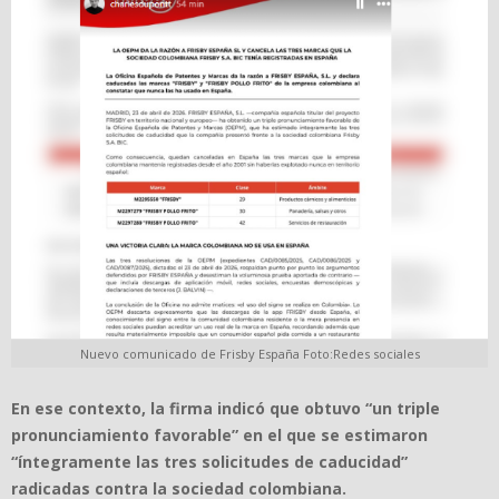
Nuevo comunicado de Frisby España Foto:Redes sociales
En ese contexto, la firma indicó que obtuvo “un triple
pronunciamiento favorable” en el que se estimaron
“íntegramente las tres solicitudes de caducidad”
radicadas contra la sociedad colombiana.