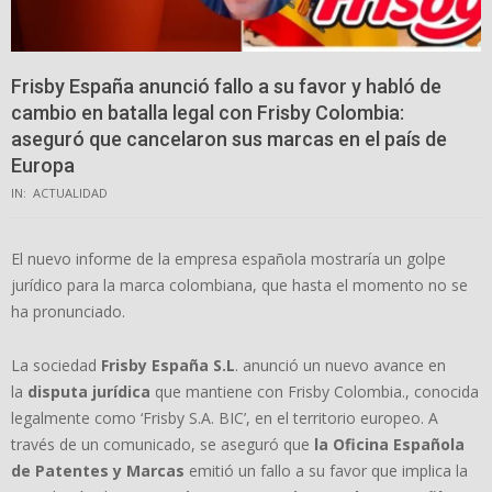
Frisby España anunció fallo a su favor y habló de
cambio en batalla legal con Frisby Colombia:
aseguró que cancelaron sus marcas en el país de
Europa
IN:
ACTUALIDAD
El nuevo informe de la empresa española mostraría un golpe
jurídico para la marca colombiana, que hasta el momento no se
ha pronunciado.
La sociedad
Frisby España S.L
. anunció un nuevo avance en
la
disputa jurídica
que mantiene con Frisby Colombia., conocida
legalmente como ‘Frisby S.A. BIC’, en el territorio europeo. A
través de un comunicado, se aseguró que
la Oficina Española
de Patentes y Marcas
emitió un fallo a su favor que implica la