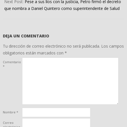
Next Post:
Pese a sus líos con la justicia, Petro firmó el decreto
que nombra a Daniel Quintero como superintendente de Salud
DEJA UN COMENTARIO
Tu dirección de correo electrónico no será publicada.
Los campos
obligatorios están marcados con
*
Comentario
*
Nombre
*
Correo
electrónico