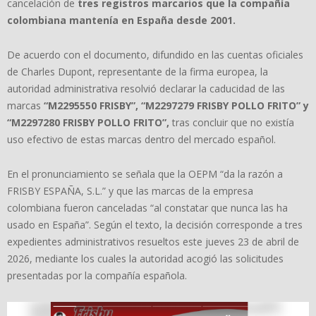
cancelación de
tres registros marcarios que la compañía
colombiana mantenía en España desde 2001.
De acuerdo con el documento, difundido en las cuentas oficiales
de Charles Dupont, representante de la firma europea, la
autoridad administrativa resolvió declarar la caducidad de las
marcas
“M2295550 FRISBY”, “M2297279 FRISBY POLLO FRITO” y
“M2297280 FRISBY POLLO FRITO”,
tras concluir que no existía
uso efectivo de estas marcas dentro del mercado español.
En el pronunciamiento se señala que la OEPM “da la razón a
FRISBY ESPAÑA, S.L.” y que las marcas de la empresa
colombiana fueron canceladas “al constatar que nunca las ha
usado en España”. Según el texto, la decisión corresponde a tres
expedientes administrativos resueltos este jueves 23 de abril de
2026, mediante los cuales la autoridad acogió las solicitudes
presentadas por la compañía española.