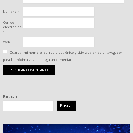
Nombre
*
Correo
electrónico
*
Web
Guardar mi nombre, correo electrónico y sitio web en este navegador
para la próxima vez que haga un comentario.
Buscar
Buscar