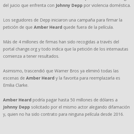
del juicio que enfrenta con
Johnny Depp
por violencia doméstica.
Los seguidores de Depp iniciaron una campaña para firmar la
petición de que
Amber Heard
quede fuera de la película.
Más de 4 millones de firmas han sido recogidas a través del
portal change.org y todo indica que la petición de los internautas
comienza a tener resultados.
Asimismo, trascendió que Warner Bros ya eliminó todas las
escenas de
Amber Heard
y la favorita para reemplazarla es
Emilia Clarke.
Amber Heard
podría pagar hasta 50 millones de dólares a
Johnny Depp
solicitado por el mismo actor alegando difamación
y, quien no ha sido contrato para ninguna película desde 2016.