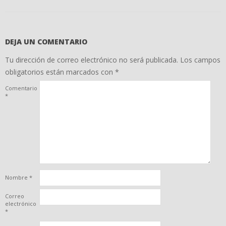
DEJA UN COMENTARIO
Tu dirección de correo electrónico no será publicada.
Los campos
obligatorios están marcados con
*
Comentario
*
Nombre
*
Correo
electrónico
*