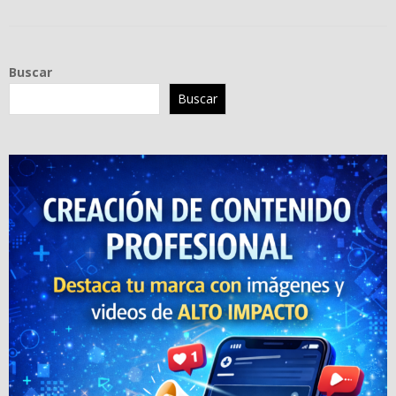
Buscar
Buscar