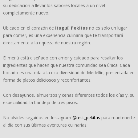
su dedicación a llevar los sabores locales a un nivel
completamente nuevo.
Ubicado en el corazón de
Itaguí, Pekitas
no es solo un lugar
para comer, es una experiencia culinaria que te transportará
directamente a la riqueza de nuestra región.
El menú está diseñado con amor y cuidado para resaltar los
ingredientes que hacen que nuestra comunidad sea única. Cada
bocado es una oda a la rica diversidad de Medellín, presentada en
forma de platos deliciosos y reconfortantes.
Con desayunos, almuerzos y cenas diferentes todos los días y, su
especialidad: la bandeja de tres pisos.
No olvides seguirlos en Instagram
@rest_pekitas
para mantenerte
al día con sus últimas aventuras culinarias.