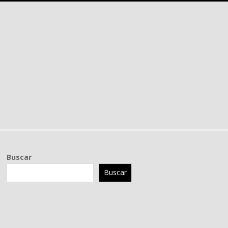
Buscar
Buscar