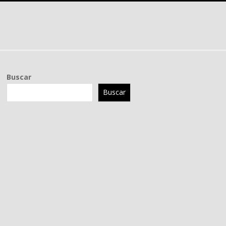
Buscar
Buscar