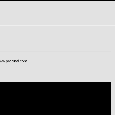
ww.procinal.com