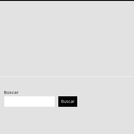
Buscar
Buscar