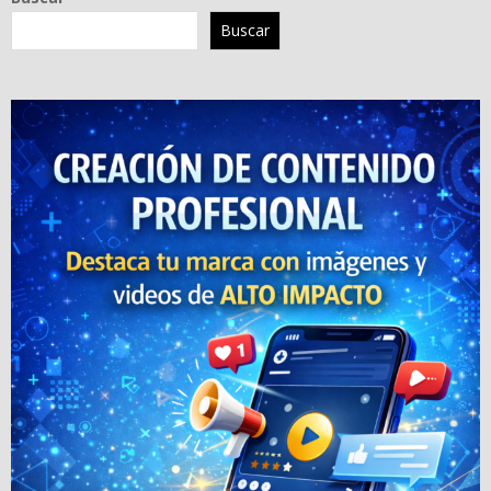
Buscar