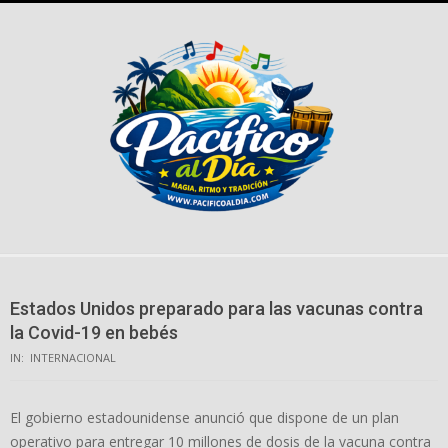
Skip
to
content
Estados Unidos preparado para las vacunas contra
la Covid-19 en bebés
IN:
INTERNACIONAL
El gobierno estadounidense anunció que dispone de un plan
operativo para entregar 10 millones de dosis de la vacuna contra