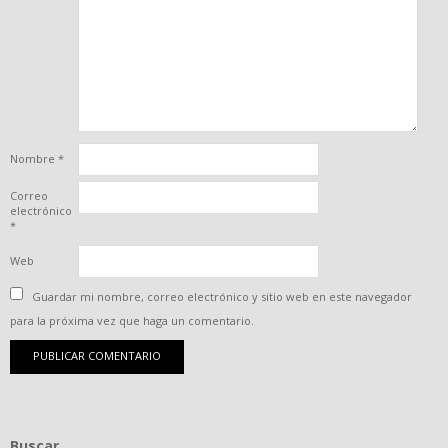
Nombre
*
Correo
electrónico
*
Web
Guardar mi nombre, correo electrónico y sitio web en este navegador
para la próxima vez que haga un comentario.
Buscar