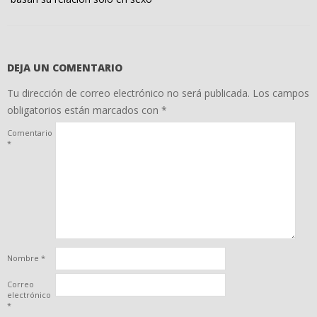
DEJA UN COMENTARIO
Tu dirección de correo electrónico no será publicada.
Los campos
obligatorios están marcados con
*
Comentario
*
Nombre
*
Correo
electrónico
*