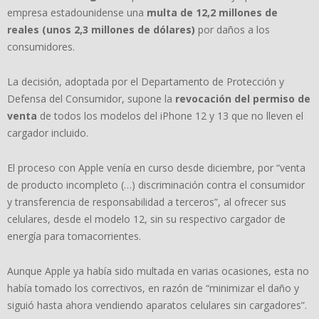
empresa estadounidense una
multa de 12,2 millones de
reales (unos 2,3 millones de dólares)
por daños a los
consumidores.
La decisión, adoptada por el Departamento de Protección y
Defensa del Consumidor, supone la
revocación del permiso de
venta
de todos los modelos del iPhone 12 y 13 que no lleven el
cargador incluido.
El proceso con Apple venía en curso desde diciembre, por “venta
de producto incompleto (…) discriminación contra el consumidor
y transferencia de responsabilidad a terceros”, al ofrecer sus
celulares, desde el modelo 12, sin su respectivo cargador de
energía para tomacorrientes.
Aunque Apple ya había sido multada en varias ocasiones, esta no
había tomado los correctivos, en razón de “minimizar el daño y
siguió hasta ahora vendiendo aparatos celulares sin cargadores”.