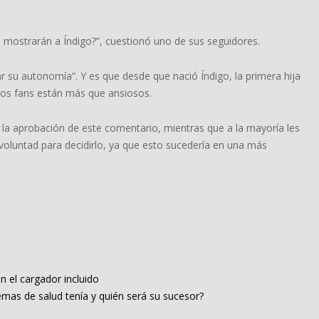
mostrarán a Índigo?”, cuestionó uno de sus seguidores.
r su autonomía”. Y es que desde que nació Índigo, la primera hija
os fans están más que ansiosos.
la aprobación de este comentario, mientras que a la mayoría les
oluntad para decidirlo, ya que esto sucedería en una más
in el cargador incluido
lemas de salud tenía y quién será su sucesor?