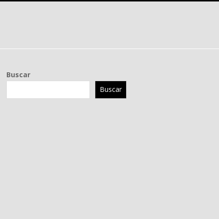
Buscar
Buscar