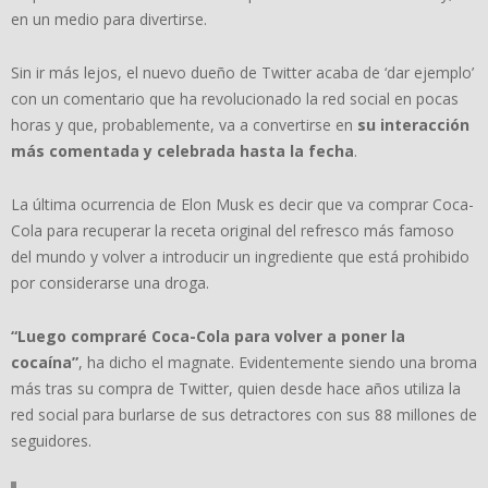
en un medio para divertirse.
Sin ir más lejos, el nuevo dueño de Twitter acaba de ‘dar ejemplo’
con un comentario que ha revolucionado la red social en pocas
horas y que, probablemente, va a convertirse en
su interacción
más comentada y celebrada hasta la fecha
.
La última ocurrencia de Elon Musk es decir que va comprar Coca-
Cola para recuperar la receta original del refresco más famoso
del mundo y volver a introducir un ingrediente que está prohibido
por considerarse una droga.
“Luego compraré Coca-Cola para volver a poner la
cocaína”
, ha dicho el magnate. Evidentemente siendo una broma
más tras su compra de Twitter, quien desde hace años utiliza la
red social para burlarse de sus detractores con sus 88 millones de
seguidores.