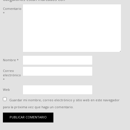
Comentario
*
Nombre
*
Correo
electrónico
*
Web
Guardar mi nombre, correo electrónico y sitio web en este navegador
para la próxima vez que haga un comentario.