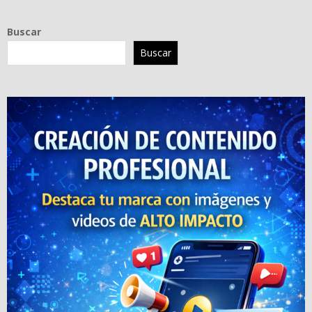
Buscar
Buscar