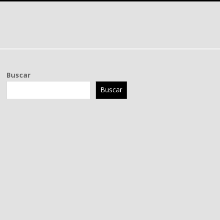
Buscar
Buscar