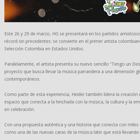
Este 26 y 29 de marzo, HG se presentará en los partidos amistosos
récord sin precedentes: se convierte en el primer artista colombiano
Selección Colombia en Estados Unidos.
Paralelamente, el artista presenta su nuevo sencillo “Tengo un
proyecto que busca llevar la música parrandera a una dimensión gl
contemporáneos.
Como parte de esta experiencia, Heider también lidera la creación
espacio que conecta a la hinchada con la música, la cultura y la 
en celebración.
Con una propuesta auténtica y una historia que conecta con miles 
como una de las nuevas caras de la música latin que está llevando l