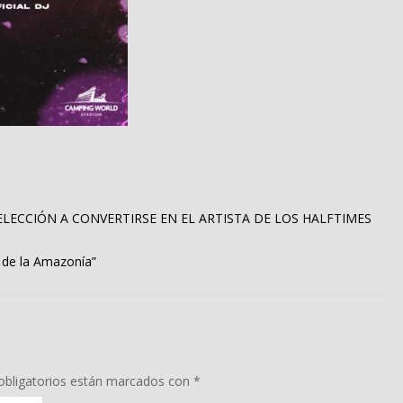
ELECCIÓN A CONVERTIRSE EN EL ARTISTA DE LOS HALFTIMES
l de la Amazonía”
bligatorios están marcados con
*