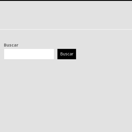
Buscar
Buscar