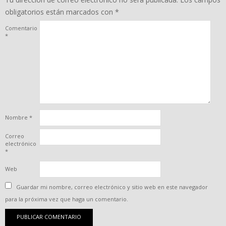
obligatorios están marcados con
*
Comentario
*
Nombre
*
Correo
electrónico
*
Web
Guardar mi nombre, correo electrónico y sitio web en este navegador
para la próxima vez que haga un comentario.