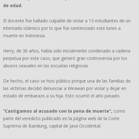
de edad.
El docente fue hallado culpable de violar a 13 estudiantes de un
internado islámico por lo que fue sentenciado este lunes a
muerte en Indonesia.
Herry, de 36 años, había sido inicialmente condenado a cadena
perpetua por este caso, que generó gran controversia por los
abusos sexuales en las escuelas religiosas.
De hecho, el caso se hizo público porque una de las familias de
las víctimas decidió denunciar a Wirawan por violar y dejar en
estado de embarazo a su hija. Esto ocurrió el año pasado.
“Castigamos al acusado con la pena de muerte”,
como
parte del veredicto publicado en la página web de la Corte
Suprema de Bandung, capital de Java Occidental.