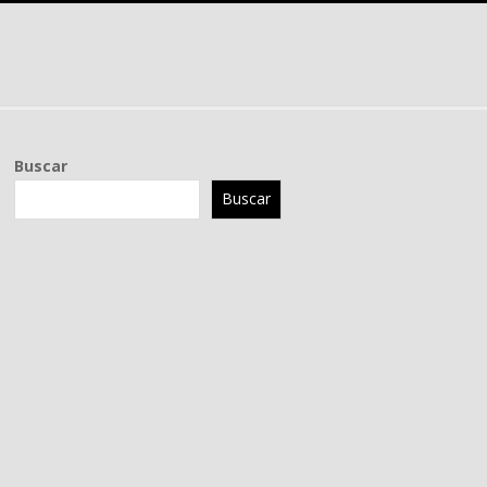
Buscar
Buscar