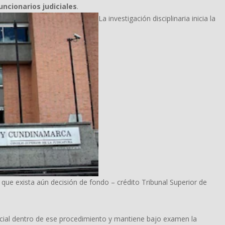
uncionarios judiciales
.
La investigación disciplinaria inicia la
n que exista aún decisión de fondo – crédito Tribunal Superior de
nicial dentro de ese procedimiento y mantiene bajo examen la