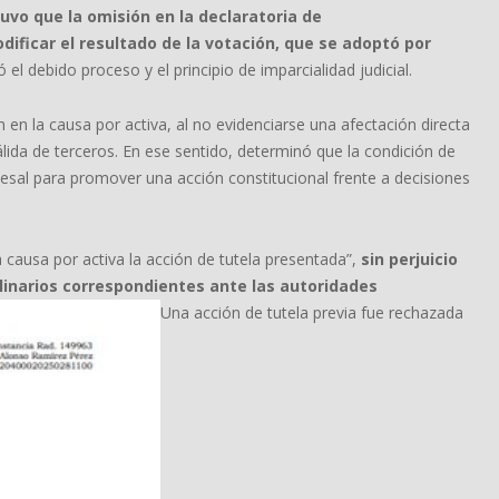
uvo que la omisión en la declaratoria de
dificar el resultado de la votación, que se adoptó por
ró el debido proceso y el principio de imparcialidad judicial.
n en la causa por activa, al no evidenciarse una afectación directa
lida de terceros. En ese sentido, determinó que la condición de
ocesal para promover una acción constitucional frente a decisiones
a causa por activa la acción de tutela presentada”,
sin perjuicio
linarios correspondientes ante las autoridades
Una acción de tutela previa fue rechazada