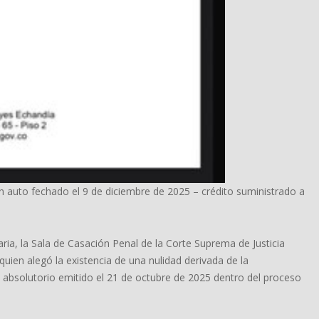
un auto fechado el 9 de diciembre de 2025 – crédito suministrado a
naria, la Sala de Casación Penal de la Corte Suprema de Justicia
uien alegó la existencia de una nulidad derivada de la
 absolutorio emitido el 21 de octubre de 2025 dentro del proceso