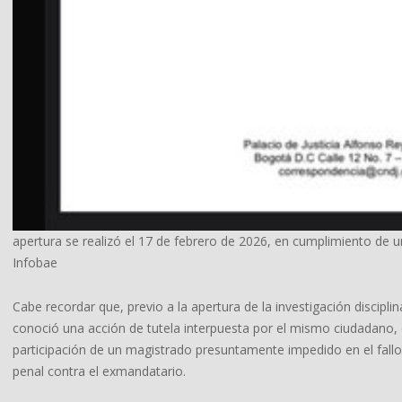
apertura se realizó el 17 de febrero de 2026, en cumplimiento de 
Infobae
Cabe recordar que, previo a la apertura de la investigación discipli
conoció una acción de tutela interpuesta por el mismo ciudadano, q
participación de un magistrado presuntamente impedido en el fallo
penal contra el exmandatario.