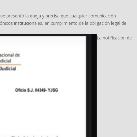
o que presentó la queja y precisa que cualquier comunicación
ónicos institucionales, en cumplimiento de la obligación legal de
La notificación de