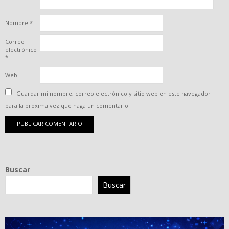
Nombre
*
Correo
electrónico
*
Web
Guardar mi nombre, correo electrónico y sitio web en este navegador
para la próxima vez que haga un comentario.
Buscar
Buscar