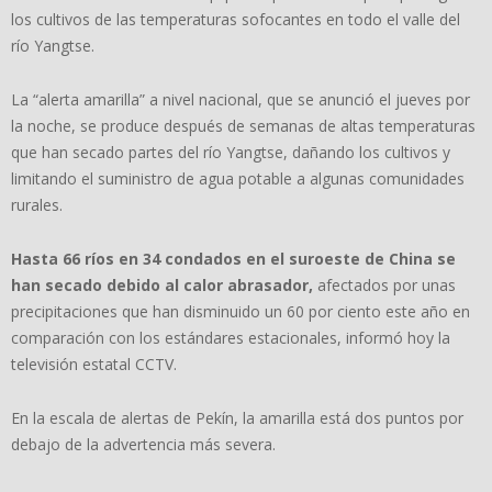
los cultivos de las temperaturas sofocantes en todo el valle del
río Yangtse.
La “alerta amarilla” a nivel nacional, que se anunció el jueves por
la noche, se produce después de semanas de altas temperaturas
que han secado partes del río Yangtse, dañando los cultivos y
limitando el suministro de agua potable a algunas comunidades
rurales.
Hasta 66 ríos en 34 condados en el suroeste de China se
han secado debido al calor abrasador,
afectados por unas
precipitaciones que han disminuido un 60 por ciento este año en
comparación con los estándares estacionales, informó hoy la
televisión estatal CCTV.
En la escala de alertas de Pekín, la amarilla está dos puntos por
debajo de la advertencia más severa.