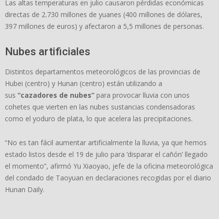
Las altas temperaturas en julio causaron pérdidas económicas
directas de 2.730 millones de yuanes (400 millones de dólares,
397 millones de euros) y afectaron a 5,5 millones de personas.
Nubes artificiales
Distintos departamentos meteorológicos de las provincias de
Hubei (centro) y Hunan (centro) están utilizando a
sus
“cazadores de nubes”
para provocar lluvia con unos
cohetes que vierten en las nubes sustancias condensadoras
como el yoduro de plata, lo que acelera las precipitaciones.
“No es tan fácil aumentar artificialmente la lluvia, ya que hemos
estado listos desde el 19 de julio para ‘disparar el cañón’ llegado
el momento”, afirmó Yu Xiaoyao, jefe de la oficina meteorológica
del condado de Taoyuan en declaraciones recogidas por el diario
Hunan Daily.