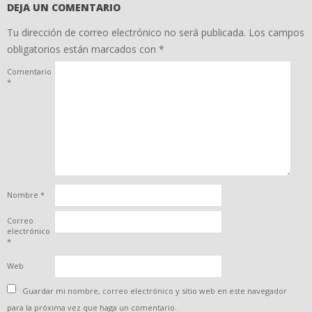
DEJA UN COMENTARIO
Tu dirección de correo electrónico no será publicada.
Los campos
obligatorios están marcados con
*
Comentario
*
Nombre
*
Correo
electrónico
*
Web
Guardar mi nombre, correo electrónico y sitio web en este navegador
para la próxima vez que haga un comentario.