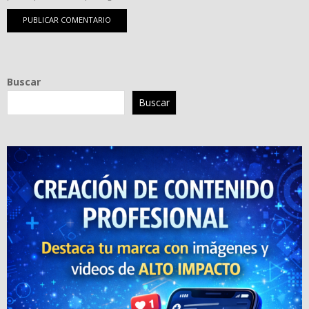
Buscar
Buscar