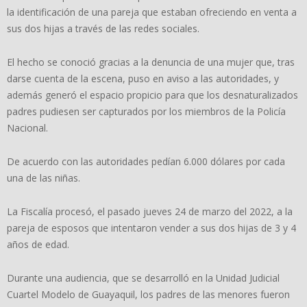
la identificación de una pareja que estaban ofreciendo en venta a
sus dos hijas a través de las redes sociales.
El hecho se conoció gracias a la denuncia de una mujer que, tras
darse cuenta de la escena, puso en aviso a las autoridades, y
además generó el espacio propicio para que los desnaturalizados
padres pudiesen ser capturados por los miembros de la Policía
Nacional.
De acuerdo con las autoridades pedían 6.000 dólares por cada
una de las niñas.
La Fiscalía procesó, el pasado jueves 24 de marzo del 2022, a la
pareja de esposos que intentaron vender a sus dos hijas de 3 y 4
años de edad.
Durante una audiencia, que se desarrolló en la Unidad Judicial
Cuartel Modelo de Guayaquil, los padres de las menores fueron