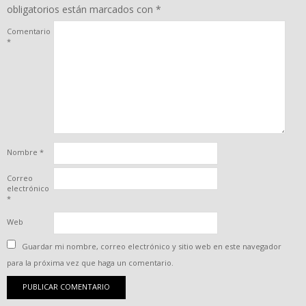
obligatorios están marcados con
*
Comentario
*
Nombre
*
Correo
electrónico
*
Web
Guardar mi nombre, correo electrónico y sitio web en este navegador
para la próxima vez que haga un comentario.