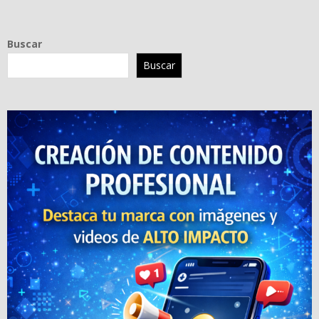
Buscar
Buscar