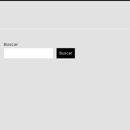
Buscar
Buscar