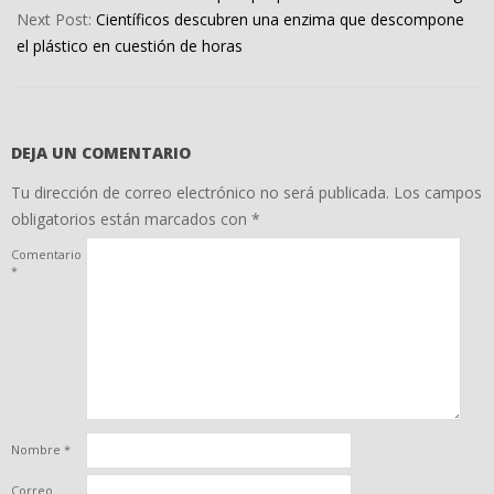
13
Next Post:
Científicos descubren una enzima que descompone
el plástico en cuestión de horas
DEJA UN COMENTARIO
Tu dirección de correo electrónico no será publicada.
Los campos
obligatorios están marcados con
*
Comentario
*
Nombre
*
Correo