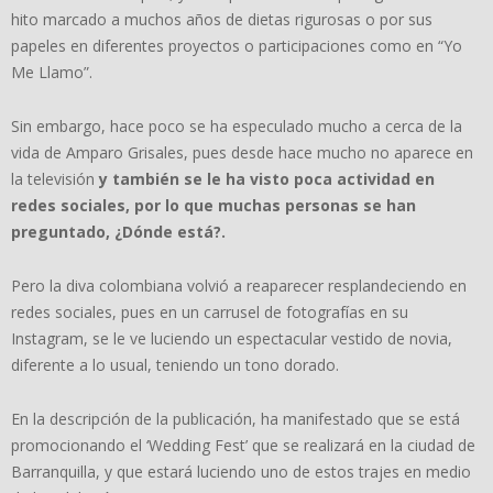
hito marcado a muchos años de dietas rigurosas
o por sus
papeles en diferentes proyectos o participaciones como en “Yo
Me Llamo”.
Sin embargo, hace poco se ha especulado mucho a cerca de la
vida de Amparo Grisales, pues desde hace mucho no aparece en
la televisión
y también se le ha visto poca actividad en
redes sociales, por lo que muchas personas se han
preguntado, ¿Dónde está?.
Pero la diva colombiana volvió a reaparecer resplandeciendo en
redes sociales, pues en un carrusel de fotografías en su
Instagram, se le ve luciendo un espectacular vestido de novia,
diferente a lo usual, teniendo un tono dorado.
En la descripción de la publicación, ha manifestado que se está
promocionando el ‘Wedding Fest’ que se realizará en la ciudad de
Barranquilla, y que estará luciendo uno de estos trajes en medio