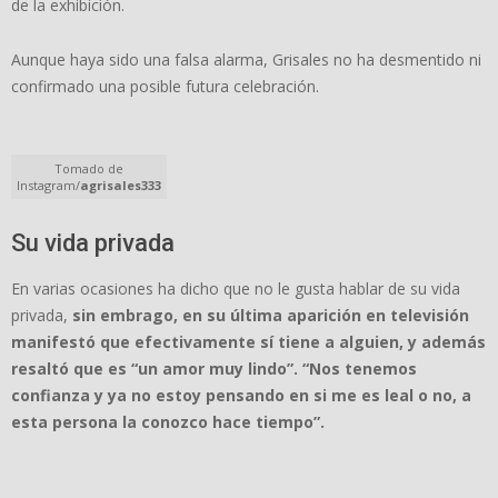
de la exhibición.
Aunque haya sido una falsa alarma, Grisales no ha desmentido ni
confirmado una posible futura celebración.
Tomado de
Instagram/
agrisales333
Su vida privada
En varias ocasiones ha dicho que no le gusta hablar de su vida
privada,
sin embrago, en su última aparición en televisión
manifestó que efectivamente sí tiene a alguien, y además
resaltó que es “un amor muy lindo”. “Nos tenemos
confianza y ya no estoy pensando en si me es leal o no, a
esta persona la conozco hace tiempo”.