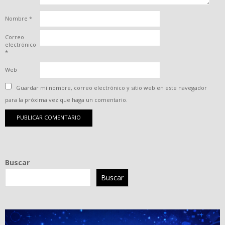
Nombre
*
Correo
electrónico
*
Web
Guardar mi nombre, correo electrónico y sitio web en este navegador
para la próxima vez que haga un comentario.
Buscar
Buscar