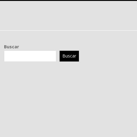
Buscar
Buscar