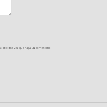
 la próxima vez que haga un comentario.