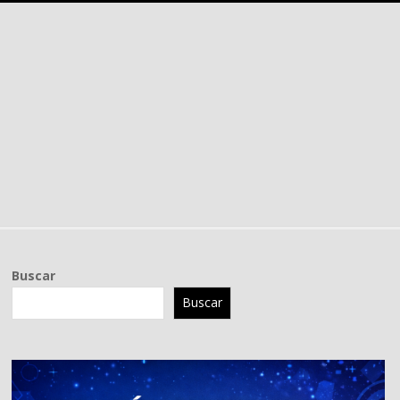
Buscar
Buscar