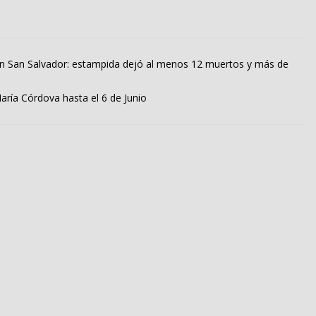
, en San Salvador: estampida dejó al menos 12 muertos y más de
aría Córdova hasta el 6 de Junio