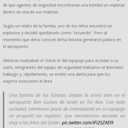
de que agentes de seguridad encontraran una bomba sin explotar
dentro de una de sus maletas.
Según un relato de la familia, uno de los niños encontró un
explosivo y decidió quedárselo como “recuerdo”. Pero al
momento que diera conocer dicha historia generaron pánico en
el aeropuerto.
Mientras realizaban el ‘check-in’ del equipaje para acceder a su
vuelo, integrantes del equipo de seguridad realizaron el aterrador
hallazgo y, rápidamente, se emitió una alerta para que los
viajeros evacuasen el área.
Una familia de los Estados Unidos la armó bien en el
aeropuerto Ben Gurion de Israel en Tel Aviv. Con toda
seriedad, intentaron pasar de contrabando en su equipaje
un proyectil sin explotar, que encontraron durante un
viaje a los Altos del Golán.
pic.twitter.com/lFI2SZAEI9