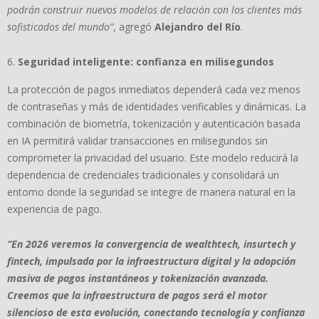
podrán construir nuevos modelos de relación con los clientes más
sofisticados del mundo”
, agregó
Alejandro del Río
.
Seguridad inteligente: confianza en milisegundos
La protección de pagos inmediatos dependerá cada vez menos
de contraseñas y más de identidades verificables y dinámicas. La
combinación de biometría, tokenización y autenticación basada
en IA permitirá validar transacciones en milisegundos sin
comprometer la privacidad del usuario. Este modelo reducirá la
dependencia de credenciales tradicionales y consolidará un
entorno donde la seguridad se integre de manera natural en la
experiencia de pago.
“En 2026 veremos la convergencia de wealthtech, insurtech y
fintech, impulsada por la infraestructura digital y la adopción
masiva de pagos instantáneos y tokenización avanzada.
Creemos que la infraestructura de pagos será el motor
silencioso de esta evolución, conectando tecnología y confianza