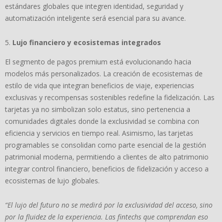
estándares globales que integren identidad, seguridad y
automatización inteligente será esencial para su avance.
Lujo financiero y ecosistemas integrados
El segmento de pagos premium está evolucionando hacia
modelos más personalizados. La creación de ecosistemas de
estilo de vida que integran beneficios de viaje, experiencias
exclusivas y recompensas sostenibles redefine la fidelización. Las
tarjetas ya no simbolizan solo estatus, sino pertenencia a
comunidades digitales donde la exclusividad se combina con
eficiencia y servicios en tiempo real. Asimismo, las tarjetas
programables se consolidan como parte esencial de la gestión
patrimonial moderna, permitiendo a clientes de alto patrimonio
integrar control financiero, beneficios de fidelización y acceso a
ecosistemas de lujo globales.
“El lujo del futuro no se medirá por la exclusividad del acceso, sino
por la fluidez de la experiencia. Las fintechs que comprendan eso