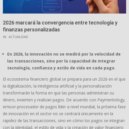
2026 marcará la convergencia entre tecnología y
finanzas personalizadas
IN:
ACTUALIDAD
En 2026, la innovación no se medirá por la velocidad de
las transacciones, sino por la capacidad de integrar
tecnología, confianza y estilo de vida en cada pago.
El ecosistema financiero global se prepara para un 2026 en el que
la digitalización, la inteligencia artificial y la personalización
transformarán la forma en que las personas administran su
dinero, invierten y realizan pagos. De acuerdo con Paymentology,
emisor-procesador de pagos líder a nivel mundial, la próxima fase
de innovación en el sector no se centrará únicamente en la
rapidez de las transacciones, sino en cómo los pagos se integran
con la identidad, el estilo de vida y la creación de valor financiero