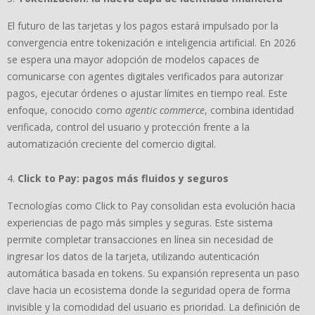
El futuro de las tarjetas y los pagos estará impulsado por la
convergencia entre tokenización e inteligencia artificial. En 2026
se espera una mayor adopción de modelos capaces de
comunicarse con agentes digitales verificados para autorizar
pagos, ejecutar órdenes o ajustar límites en tiempo real. Este
enfoque, conocido como
agentic commerce
, combina identidad
verificada, control del usuario y protección frente a la
automatización creciente del comercio digital.
Click to Pay: pagos más fluidos y seguros
Tecnologías como Click to Pay consolidan esta evolución hacia
experiencias de pago más simples y seguras. Este sistema
permite completar transacciones en línea sin necesidad de
ingresar los datos de la tarjeta, utilizando autenticación
automática basada en tokens. Su expansión representa un paso
clave hacia un ecosistema donde la seguridad opera de forma
invisible y la comodidad del usuario es prioridad. La definición de