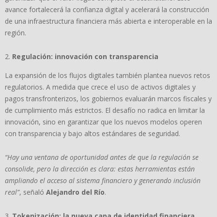
avance fortalecerá la confianza digital y acelerará la construcción
de una infraestructura financiera más abierta e interoperable en la
región.
Regulación: innovación con transparencia
La expansión de los flujos digitales también plantea nuevos retos
regulatorios. A medida que crece el uso de activos digitales y
pagos transfronterizos, los gobiernos evaluarán marcos fiscales y
de cumplimiento más estrictos. El desafío no radica en limitar la
innovación, sino en garantizar que los nuevos modelos operen
con transparencia y bajo altos estándares de seguridad.
“Hay una ventana de oportunidad antes de que la regulación se
consolide, pero la dirección es clara: estas herramientas están
ampliando el acceso al sistema financiero y generando inclusión
real”
, señaló
Alejandro del Río
.
Tokenización: la nueva capa de identidad financiera