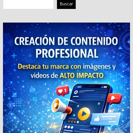
Buscar