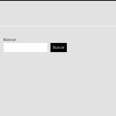
Buscar
Buscar