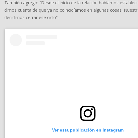
También agregó: “Desde el inicio de la relación habíamos estable
dimos cuenta de que ya no coincidíamos en algunas cosas. Nuestr
decidimos cerrar ese ciclo”.
Ver esta publicación en Instagram