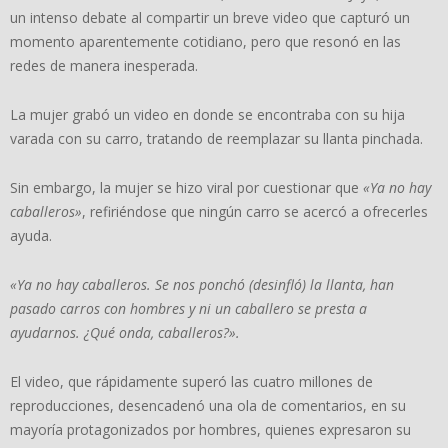
un intenso debate al compartir un breve video que capturó un
momento aparentemente cotidiano, pero que resonó en las
redes de manera inesperada.
La mujer grabó un video en donde se encontraba con su hija
varada con su carro, tratando de reemplazar su llanta pinchada.
Sin embargo, la mujer se hizo viral por cuestionar que
«Ya no hay
caballeros»
, refiriéndose que ningún carro se acercó a ofrecerles
ayuda.
«Ya no hay caballeros. Se nos ponchó (desinfló) la llanta, han
pasado carros con hombres y ni un caballero se presta a
ayudarnos. ¿Qué onda, caballeros?».
El video, que rápidamente superó las cuatro millones de
reproducciones, desencadenó una ola de comentarios, en su
mayoría protagonizados por hombres, quienes expresaron su