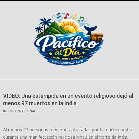
Skip
to
content
VIDEO: Una estampida en un evento religioso dejó al
menos 97 muertos en la India
IN:
INTERNACIONAL
Al menos 97 personas murieron aplastadas por la muchedumbre
durante una manifestación religiosa hindú en el norte de India,