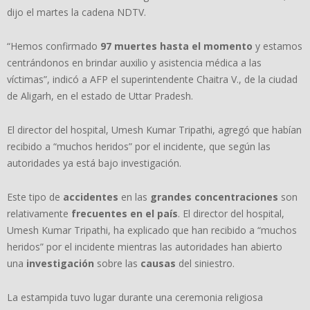
dijo el martes la cadena NDTV.
“Hemos confirmado
97 muertes hasta el momento
y estamos
centrándonos en brindar auxilio y asistencia médica a las
víctimas”, indicó a AFP el superintendente Chaitra V., de la ciudad
de Aligarh, en el estado de Uttar Pradesh.
El director del hospital, Umesh Kumar Tripathi, agregó que habían
recibido a “muchos heridos” por el incidente, que según las
autoridades ya está bajo investigación.
Este tipo de
accidentes
en las
grandes concentraciones
son
relativamente
frecuentes en el país
. El director del hospital,
Umesh Kumar Tripathi, ha explicado que han recibido a “muchos
heridos” por el incidente mientras las autoridades han abierto
una
investigación
sobre las
causas
del siniestro.
La estampida tuvo lugar durante una ceremonia religiosa