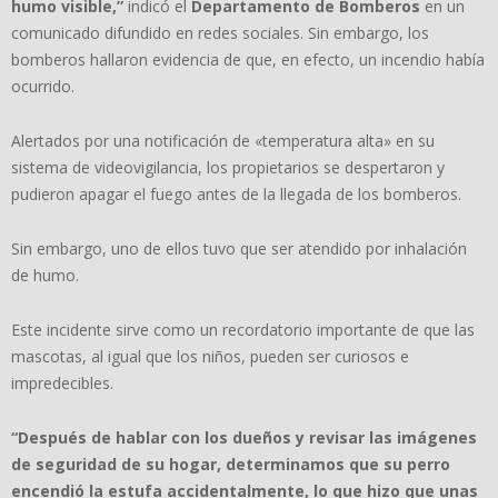
humo visible,”
indicó el
Departamento de Bomberos
en un
comunicado difundido en redes sociales. Sin embargo, los
bomberos hallaron evidencia de que, en efecto, un incendio había
ocurrido.
Alertados por una notificación de «temperatura alta» en su
sistema de videovigilancia, los propietarios se despertaron y
pudieron apagar el fuego antes de la llegada de los bomberos.
Sin embargo, uno de ellos tuvo que ser atendido por inhalación
de humo.
Este incidente sirve como un recordatorio importante de que las
mascotas, al igual que los niños, pueden ser curiosos e
impredecibles.
“Después de hablar con los dueños y revisar las imágenes
de seguridad de su hogar, determinamos que su perro
encendió la estufa accidentalmente, lo que hizo que unas