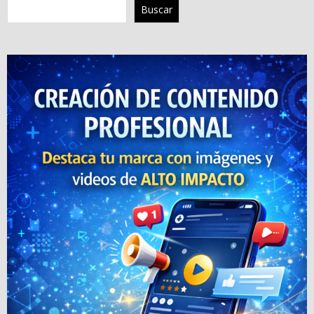
Buscar