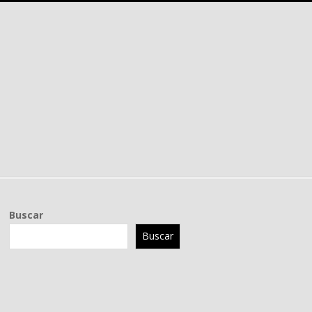
Buscar
Buscar