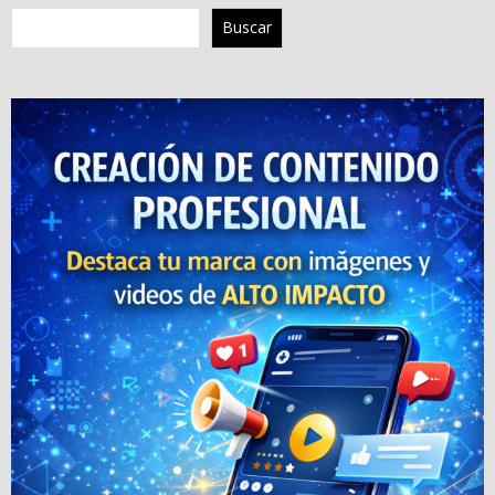
Buscar