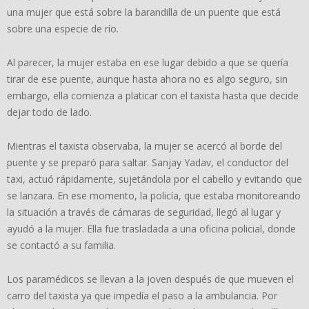
una mujer que está sobre la barandilla de un puente que está
sobre una especie de río.
Al parecer, la mujer estaba en ese lugar debido a que se quería
tirar de ese puente, aunque hasta ahora no es algo seguro, sin
embargo, ella comienza a platicar con el taxista hasta que decide
dejar todo de lado.
Mientras el taxista observaba, la mujer se acercó al borde del
puente y se preparó para saltar. Sanjay Yadav, el conductor del
taxi, actuó rápidamente, sujetándola por el cabello y evitando que
se lanzara. En ese momento, la policía, que estaba monitoreando
la situación a través de cámaras de seguridad, llegó al lugar y
ayudó a la mujer. Ella fue trasladada a una oficina policial, donde
se contactó a su familia.
Los paramédicos se llevan a la joven después de que mueven el
carro del taxista ya que impedía el paso a la ambulancia. Por