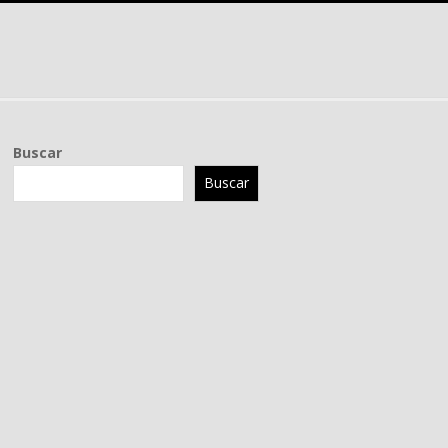
Buscar
Buscar