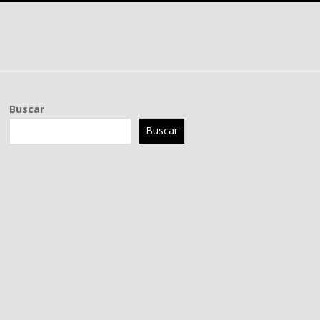
Buscar
Buscar