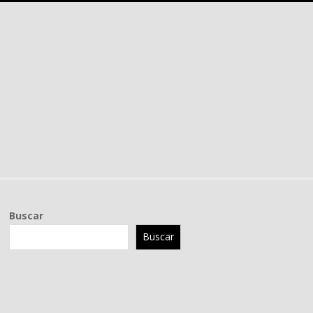
Buscar
Buscar