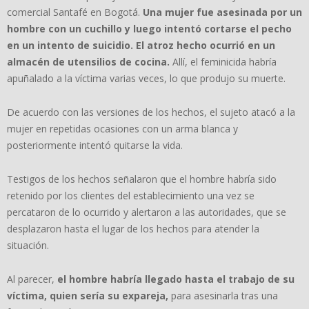
comercial Santafé en Bogotá.
Una mujer fue asesinada por un
hombre con un cuchillo y luego intentó cortarse el pecho
en un intento de suicidio. El atroz hecho ocurrió en un
almacén de utensilios de cocina.
Allí, el feminicida habría
apuñalado a la víctima varias veces, lo que produjo su muerte.
De acuerdo con las versiones de los hechos, el sujeto atacó a la
mujer en repetidas ocasiones con un arma blanca y
posteriormente intentó quitarse la vida.
Testigos de los hechos señalaron que el hombre habría sido
retenido por los clientes del establecimiento una vez se
percataron de lo ocurrido y alertaron a las autoridades, que se
desplazaron hasta el lugar de los hechos para atender la
situación.
Al parecer,
el hombre habría llegado hasta el trabajo de su
víctima, quien sería su expareja,
para asesinarla tras una