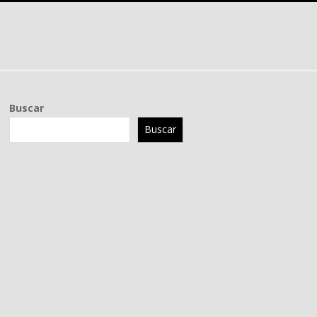
Buscar
Buscar