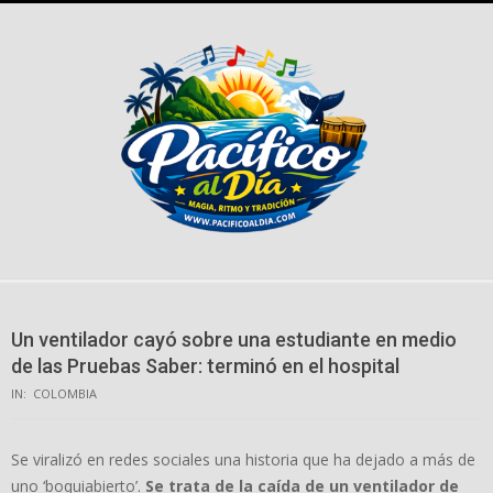
Skip
to
content
Un ventilador cayó sobre una estudiante en medio
de las Pruebas Saber: terminó en el hospital
IN:
COLOMBIA
Se viralizó en redes sociales una historia que ha dejado a más de
uno ‘boquiabierto’.
Se trata de la caída de un ventilador de