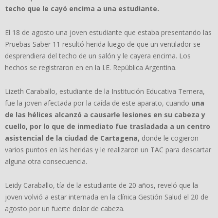
techo que le cayó encima a una estudiante.
El 18 de agosto una joven estudiante que estaba presentando las
Pruebas Saber 11 resultó herida luego de que un ventilador se
desprendiera del techo de un salón y le cayera encima. Los
hechos se registraron en en la I.E. República Argentina.
Lizeth Caraballo, estudiante de la Institución Educativa Ternera,
fue la joven afectada por la caída de este aparato, cuando
una
de las hélices alcanzó a causarle lesiones en su cabeza y
cuello, por lo que de inmediato fue trasladada a un centro
asistencial de la ciudad de Cartagena,
donde le cogieron
varios puntos en las heridas y le realizaron un TAC para descartar
alguna otra consecuencia.
Leidy Caraballo, tía de la estudiante de 20 años, reveló que la
joven volvió a estar internada en la clínica Gestión Salud el 20 de
agosto por un fuerte dolor de cabeza.