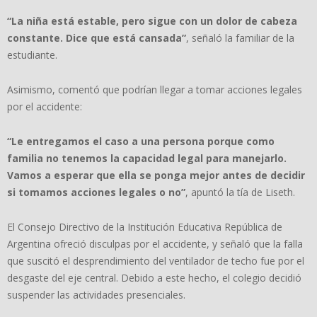
“La niña está estable, pero sigue con un dolor de cabeza
constante. Dice que está cansada”
, señaló la familiar de la
estudiante.
Asimismo, comentó que podrían llegar a tomar acciones legales
por el accidente:
“Le entregamos el caso a una persona porque como
familia no tenemos la capacidad legal para manejarlo.
Vamos a esperar que ella se ponga mejor antes de decidir
si tomamos acciones legales o no”
, apuntó la tía de Liseth.
El Consejo Directivo de la Institución Educativa República de
Argentina ofreció disculpas por el accidente, y señaló que la falla
que suscitó el desprendimiento del ventilador de techo fue por el
desgaste del eje central. Debido a este hecho, el colegio decidió
suspender las actividades presenciales.