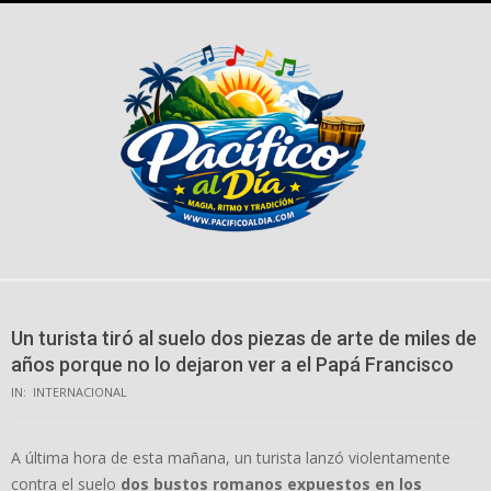
Skip
to
content
Un turista tiró al suelo dos piezas de arte de miles de
años porque no lo dejaron ver a el Papá Francisco
IN:
INTERNACIONAL
A última hora de esta mañana, un turista lanzó violentamente
contra el suelo
dos bustos romanos expuestos en los