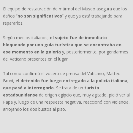
El equipo de restauración de mármol del Museo asegura que los
daños “
no son significativos
” y que ya está trabajando para
repararlos.
Según medios italianos,
el sujeto fue de inmediato
bloqueado por una guía turística que se encontraba en
ese momento en la galería
y, posteriormente, por gendarmes
del Vaticano presentes en el lugar.
Tal como confirmó el vocero de prensa del Vaticano, Matteo
Bruni,
el detenido fue luego entregado a la policía italiana
,
que pasó a interrogarlo.
Se trata de un
turista
estadounidense
de origen egipcio que, muy agitado, pidió ver al
Papa y, luego de una respuesta negativa, reaccionó con violencia,
arrojando los dos bustos al piso.