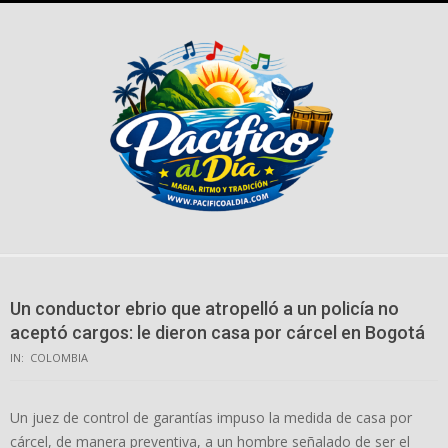
Skip
to
content
Un conductor ebrio que atropelló a un policía no
aceptó cargos: le dieron casa por cárcel en Bogotá
IN:
COLOMBIA
Un juez de control de garantías impuso la medida de casa por
cárcel, de manera preventiva, a un hombre señalado de ser el