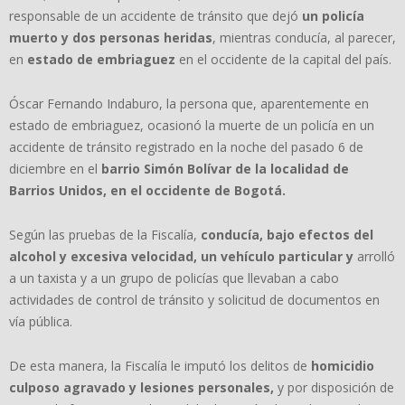
responsable de un accidente de tránsito que dejó
un policía
muerto y dos personas heridas
, mientras conducía, al parecer,
en
estado de embriaguez
en el occidente de la capital del país.
Óscar Fernando Indaburo, la persona que, aparentemente en
estado de embriaguez, ocasionó la muerte de un policía en un
accidente de tránsito registrado en la noche del pasado 6 de
diciembre en el
barrio Simón Bolívar de la localidad de
Barrios Unidos, en el occidente de Bogotá.
Según las pruebas de la Fiscalía,
conducía, bajo efectos del
alcohol y excesiva velocidad, un vehículo particular y
arrolló
a un taxista y a un grupo de policías que llevaban a cabo
actividades de control de tránsito y solicitud de documentos en
vía pública.
De esta manera, la Fiscalía le imputó los delitos de
homicidio
culposo agravado y lesiones personales,
y por disposición de