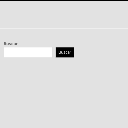
Buscar
Buscar