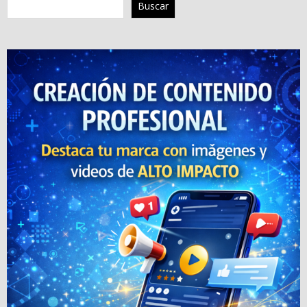
Buscar