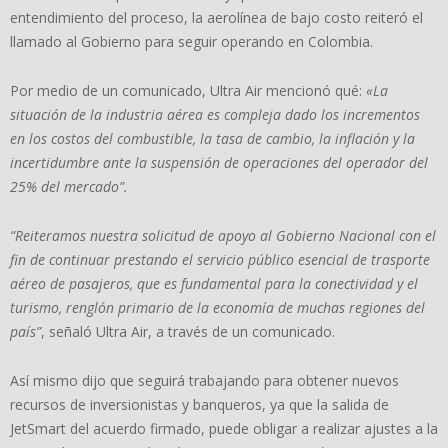
entendimiento del proceso, la aerolínea de bajo costo reiteró el
llamado al Gobierno para seguir operando en Colombia.
Por medio de un comunicado, Ultra Air mencionó qué:
«La
situación de la industria aérea es compleja dado los incrementos
en los costos del combustible, la tasa de cambio, la inflación y la
incertidumbre ante la suspensión de operaciones del operador del
25% del mercado”.
“Reiteramos nuestra solicitud de apoyo al Gobierno Nacional con el
fin de continuar prestando el servicio público esencial de trasporte
aéreo de pasajeros, que es fundamental para la conectividad y el
turismo, renglón primario de la economía de muchas regiones del
país”
, señaló Ultra Air, a través de un comunicado.
Así mismo dijo que seguirá trabajando para obtener nuevos
recursos de inversionistas y banqueros, ya que la salida de
JetSmart del acuerdo firmado, puede obligar a realizar ajustes a la