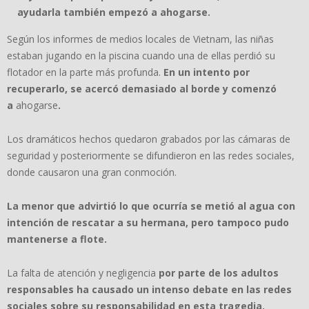
ayudarla también empezó a ahogarse.
Según los informes de medios locales de Vietnam, las niñas
estaban jugando en la piscina cuando una de ellas perdió su
flotador en la parte más profunda.
En un intento por
recuperarlo, se acercó demasiado al borde y comenzó
a
ahogarse
.
Los dramáticos hechos quedaron grabados por las cámaras de
seguridad y posteriormente se difundieron en las redes sociales,
donde causaron una gran conmoción.
La menor que advirtió lo que ocurría se metió al agua con
intención de rescatar a su hermana, pero tampoco pudo
mantenerse a flote.
La falta de atención y negligencia
por parte de los adultos
responsables ha causado un intenso debate en las redes
sociales sobre su responsabilidad en esta tragedia.