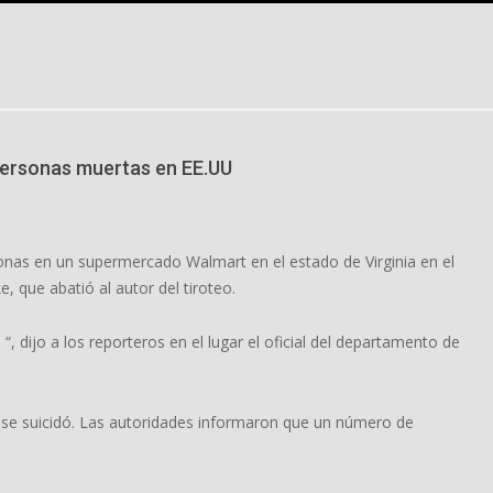
personas muertas en EE.UU
nas en un supermercado Walmart en el estado de Virginia en el
, que abatió al autor del tiroteo.
, dijo a los reporteros en el lugar el oficial del departamento de
e se suicidó. Las autoridades informaron que un número de