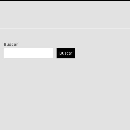
Buscar
Buscar